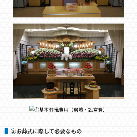
②お葬式に際して必要なもの