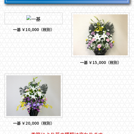
一基 ￥10,000（税別）
一基 ￥15,000（税別）
一基 ￥20,000（税別）