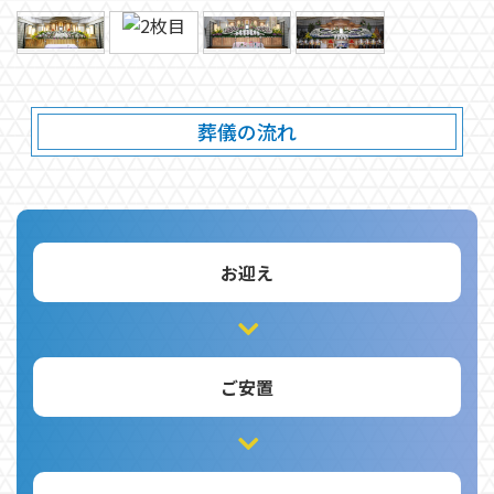
葬儀の流れ
お迎え
ご安置