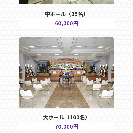
中ホール（25名）
60,000円
大ホール（100名）
70,000円