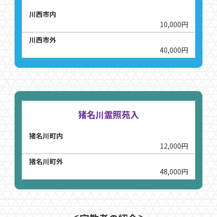
川西市内
10,000円
川西市外
40,000円
猪名川霊照苑入
猪名川町内
12,000円
猪名川町外
48,000円