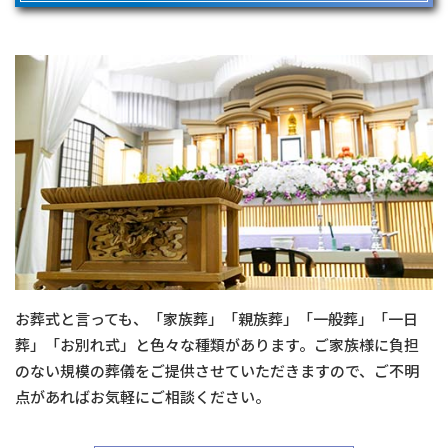
お葬式と言っても、「家族葬」「親族葬」「一般葬」「一日
葬」「お別れ式」と色々な種類があります。ご家族様に負担
のない規模の葬儀をご提供させていただきますので、ご不明
点があればお気軽にご相談ください。