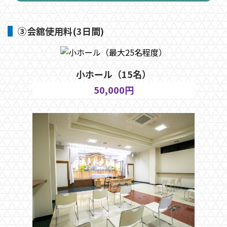
③会舘使用料(3日間)
小ホール（15名）
50,000円