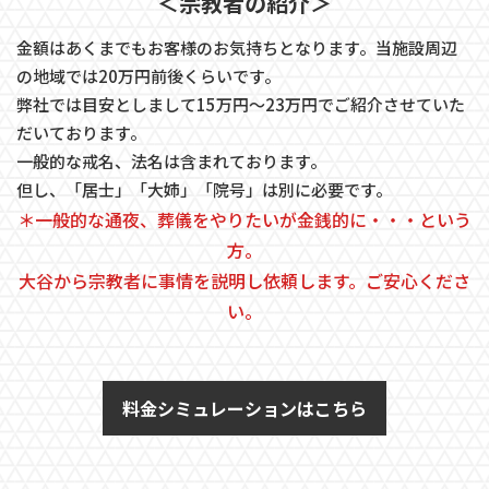
＜宗教者の紹介＞
金額はあくまでもお客様のお気持ちとなります。当施設周辺
の地域では20万円前後くらいです。
弊社では目安としまして15万円～23万円でご紹介させていた
だいております。
一般的な戒名、法名は含まれております。
但し、「居士」「大姉」「院号」は別に必要です。
＊一般的な通夜、葬儀をやりたいが金銭的に・・・という
方。
大谷から宗教者に事情を説明し依頼します。ご安心くださ
い。
料金シミュレーションはこちら