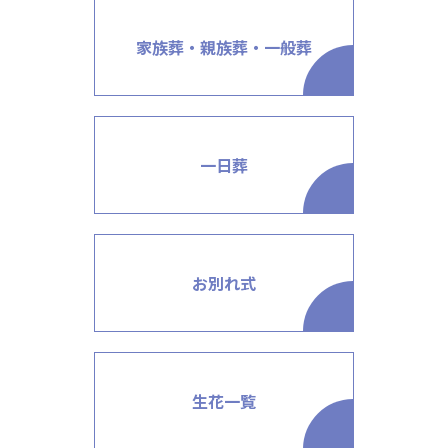
家族葬・親族葬・一般葬
一日葬
お別れ式
生花一覧