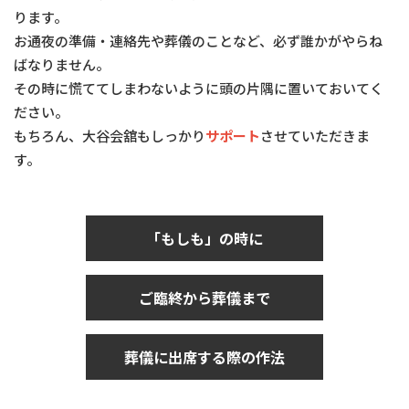
ります。
お通夜の準備・連絡先や葬儀のことなど、必ず誰かがやらね
ばなりません。
その時に慌ててしまわないように頭の片隅に置いておいてく
ださい。
もちろん、大谷会舘もしっかり
サポート
させていただきま
す。
「もしも」の時に
ご臨終から葬儀まで
葬儀に出席する際の作法