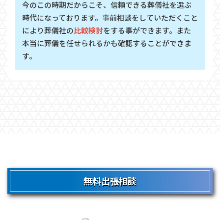
今のこの時期だからこそ、信頼できる葬儀社を選ぶ
時代になっております。事前相談をしていただくこと
により葬儀社の
比較検討
をする事ができます。また
本当に葬儀を任せられるかも確認することができま
す。
無料出張相談