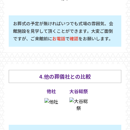
お葬式の予定が無ければいつでも式場の雰囲気、会
館施設を見学して頂くことができます。大変ご面倒
ですが、ご来館前に
お電話
で
確認
をお願いします。
4.他の葬儀社との比較
他社
大谷総祭