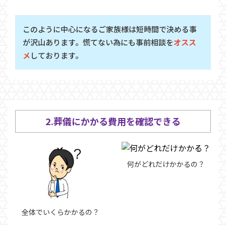
このように中心になるご家族様は短時間で決める事
が沢山あります。慌てない為にも事前相談を
オスス
メ
しております。
2.葬儀にかかる費用を確認できる
何がどれだけかかるの？
全体でいくらかかるの？