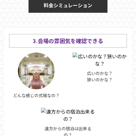
料金シミュレーション
3.会場の雰囲気を確認できる
広いのかな？
​​​​​​​狭いのかな？
どんな感じの式場なの？
遠方からの宿泊は出来る
の？