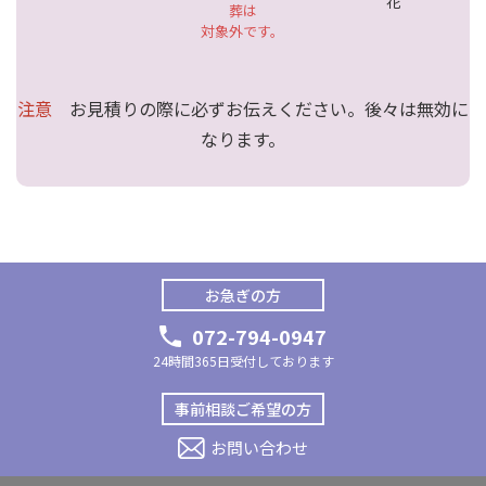
花
葬は
対象外です。
注意
お見積りの際に必ずお伝えください。後々は無効に
なります。
お急ぎの方
072-794-0947
24時間365日受付しております
事前相談ご希望の方
お問い合わせ