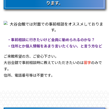
ります。
・事前相談に行きたいけど会員に勧められるのかな？
・住所とか個人情報をあまり言いたくない、と言う方など
ご来館希望の方、ご安心下さい。
大谷会舘で事前相談時に教えていただきたいのは
苗字
のみで
す。
住所、電話番号等は不要です。