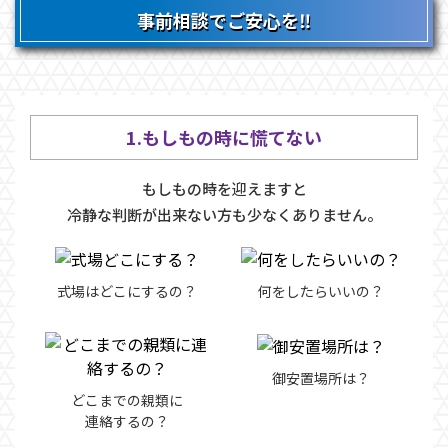
事前相談でご安心を‼
1.もしもの時に慌てない
もしもの時を迎えますと
冷静な判断が出来ない方も少なくありません。
式場はどこにするの？
何をしたらいいの？
御安置場所は？
どこまでの親類に
連絡するの？